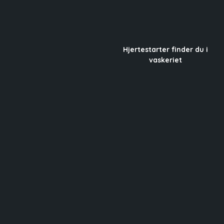
Hjertestarter finder du i
vaskeriet