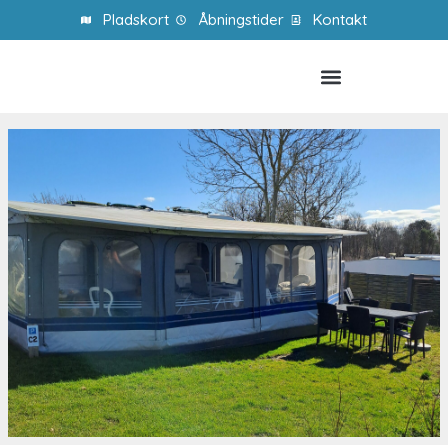
Pladskort
Åbningstider
Kontakt